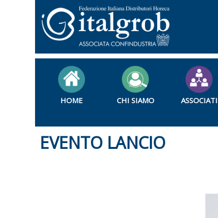
HOME
CHI SIAMO
ASSOCIATI
EVENTO LANCIO