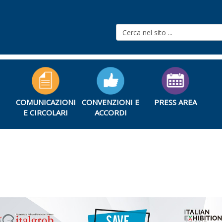
COMUNICAZIONI
CONVENZIONI E
PRESS AREA
E CIRCOLARI
ACCORDI