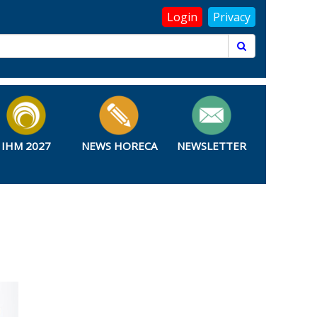
Login
Privacy
IHM 2027
NEWS HORECA
NEWSLETTER