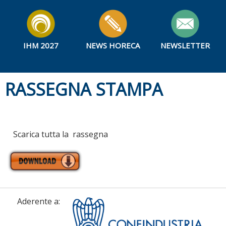
IHM 2027
NEWS HORECA
NEWSLETTER
RASSEGNA STAMPA
Scarica tutta la rassegna
Aderente a: