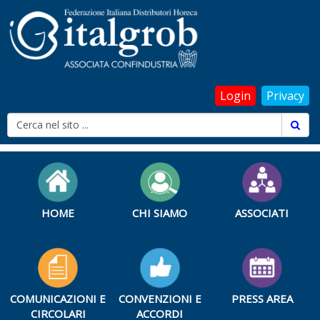
Login
Privacy
HOME
CHI SIAMO
ASSOCIATI
COMUNICAZIONI E
CONVENZIONI E
PRESS AREA
CIRCOLARI
ACCORDI