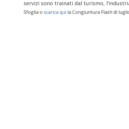
servizi sono trainati dal turismo, l’industri
Sfoglia o
scarica qui
la Congiuntura Flash di lugli