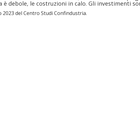
a è debole, le costruzioni in calo. Gli investimenti son
o 2023 del Centro Studi Confindustria.