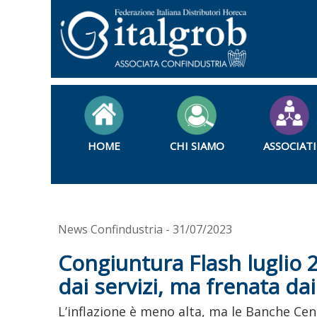
HOME
CHI SIAMO
ASSOCIATI
News Confindustria - 31/07/2023
Congiuntura Flash luglio 2
dai servizi, ma frenata dai
L’inflazione è meno alta, ma le Banche Centr