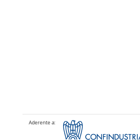
Aderente a: