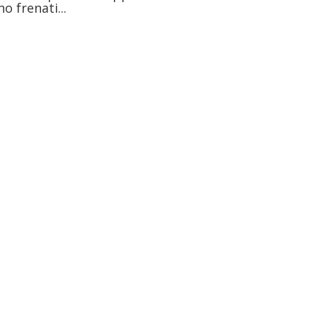
o frenati...