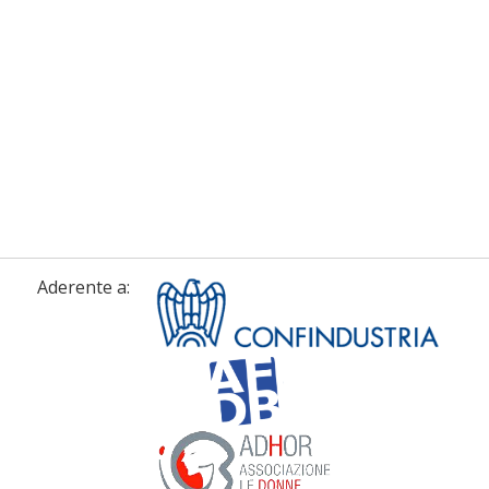
Aderente a: