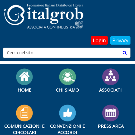
Login
Privacy
HOME
CHI SIAMO
ASSOCIATI
COMUNICAZIONI E
CONVENZIONI E
PRESS AREA
CIRCOLARI
ACCORDI