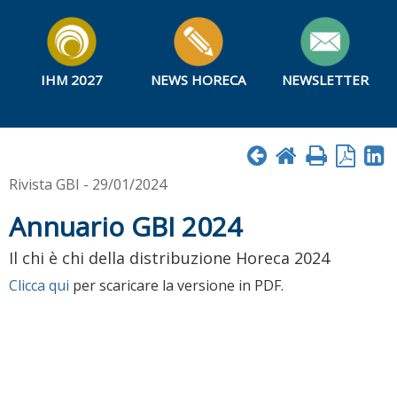
IHM 2027
NEWS HORECA
NEWSLETTER
Rivista GBI - 29/01/2024
Annuario GBI 2024
Il chi è chi della distribuzione Horeca 2024
Clicca qui
per scaricare la versione in PDF.