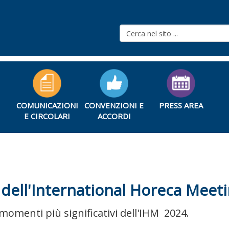
COMUNICAZIONI
CONVENZIONI E
PRESS AREA
E CIRCOLARI
ACCORDI
dell'International Horeca Meet
i momenti più significativi dell'IHM 2024.