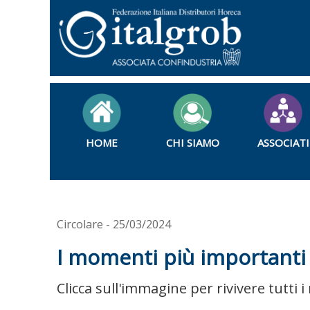
HOME
CHI SIAMO
ASSOCIATI
Circolare - 25/03/2024
I momenti più importanti 
Clicca sull'immagine per rivivere tutti 