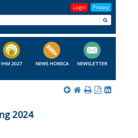
Login
Privacy
IHM 2027
NEWS HORECA
NEWSLETTER
ing 2024