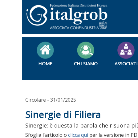
HOME
CHI SIAMO
ASSOCIATI
Circolare - 31/01/2025
Sinergie di Filiera
Sinergie: è questa la parola che risuona p
Sfoglia l'articolo o
clicca qui
per la versione in PD