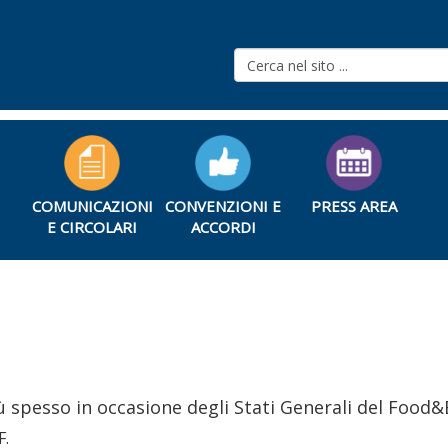
COMUNICAZIONI
CONVENZIONI E
PRESS AREA
E CIRCOLARI
ACCORDI
iù spesso in occasione degli Stati Generali del Food
F.