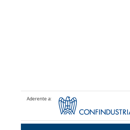
Aderente a: