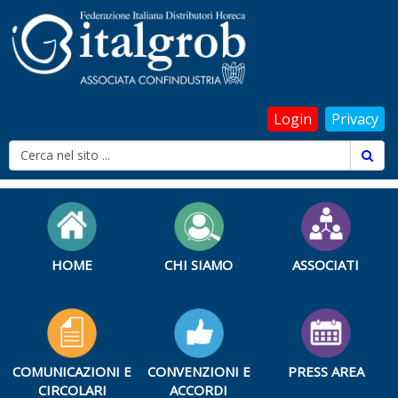
Login
Privacy
HOME
CHI SIAMO
ASSOCIATI
COMUNICAZIONI E
CONVENZIONI E
PRESS AREA
CIRCOLARI
ACCORDI