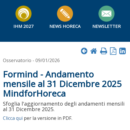
IHM 2027
NEWS HORECA
NEWSLETTER
Osservatorio - 09/01/2026
Formind - Andamento
mensile al 31 Dicembre 2025
MindforHoreca
Sfoglia l'aggiornamento degli andamenti mensili
al 31 Dicembre 2025.
Clicca qui
per la versione in PDF.