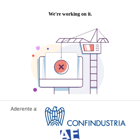
Aderente a: