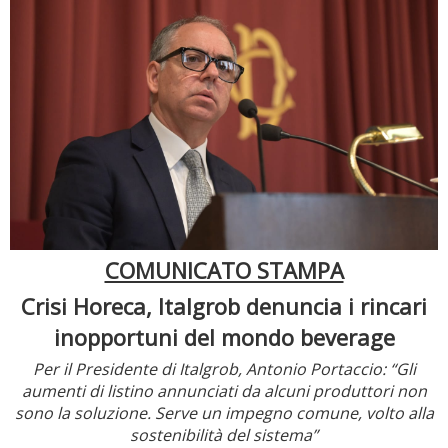
COMUNICATO STAMPA
Crisi Horeca, Italgrob denuncia i rincari
inopportuni del mondo beverage
Per il Presidente di Italgrob, Antonio Portaccio: “Gli
aumenti di listino annunciati da alcuni produttori non
sono la soluzione.
Serve un impegno comune, volto alla
sostenibilità del sistema”