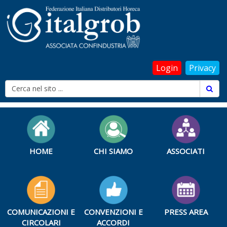
Login
Privacy
HOME
CHI SIAMO
ASSOCIATI
COMUNICAZIONI E
CONVENZIONI E
PRESS AREA
CIRCOLARI
ACCORDI