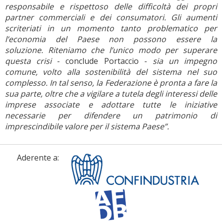
responsabile e rispettoso delle difficoltà dei propri
partner commerciali e dei consumatori. Gli aumenti
scriteriati in un momento tanto problematico per
l’economia del Paese non possono essere la
soluzione.
Riteniamo che l’unico modo per superare
questa crisi
- conclude Portaccio -
sia un impegno
comune, volto alla sostenibilità del sistema nel suo
complesso. In tal senso, la Federazione è pronta a fare la
sua parte, oltre che a vigilare a tutela degli interessi delle
imprese associate e adottare tutte le iniziative
necessarie per difendere un patrimonio di
imprescindibile valore per il sistema Paese”.
Aderente a: