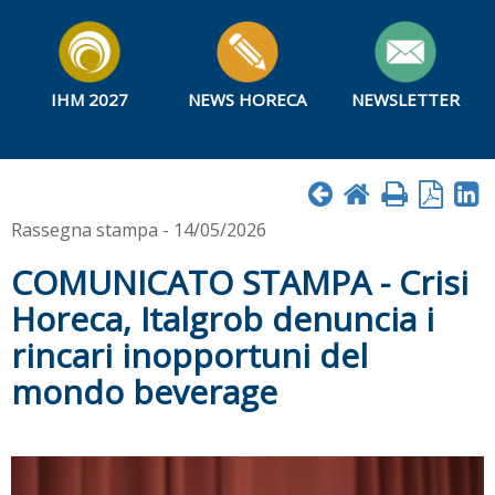
IHM 2027
NEWS HORECA
NEWSLETTER
Rassegna stampa - 14/05/2026
COMUNICATO STAMPA - Crisi
Horeca, Italgrob denuncia i
rincari inopportuni del
mondo beverage